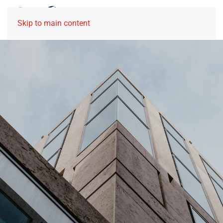
Skip to main content