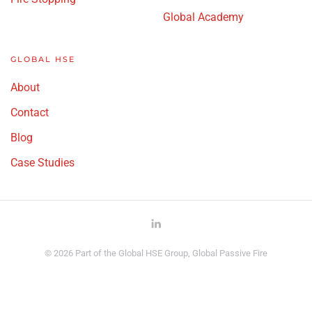
Global Academy
GLOBAL HSE
About
Contact
Blog
Case Studies
©
2026
Part of the Global HSE Group, Global Passive Fire