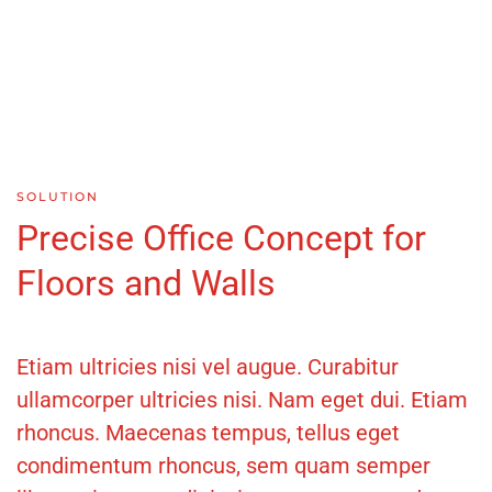
SOLUTION
Precise Office Concept for
Floors and Walls
Etiam ultricies nisi vel augue. Curabitur
ullamcorper ultricies nisi. Nam eget dui. Etiam
rhoncus. Maecenas tempus, tellus eget
condimentum rhoncus, sem quam semper