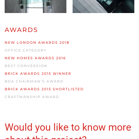
AWARDS
NEW LONDON AWARDS 2018
OFFICE CATEGORY
NEW HOMES AWARDS 2016
BEST CONVERSION
BRICK AWARDS 2015 WINNER
BDA CHAIRMAN’S AWARD
BRICK AWARDS 2015 SHORTLISTED
CRAFTMANSHIP AWARD
Would you like to know more