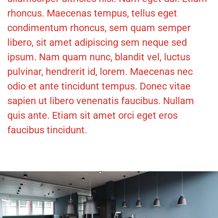
rhoncus. Maecenas tempus, tellus eget
condimentum rhoncus, sem quam semper
libero, sit amet adipiscing sem neque sed
ipsum. Nam quam nunc, blandit vel, luctus
pulvinar, hendrerit id, lorem. Maecenas nec
odio et ante tincidunt tempus. Donec vitae
sapien ut libero venenatis faucibus. Nullam
quis ante. Etiam sit amet orci eget eros
faucibus tincidunt.