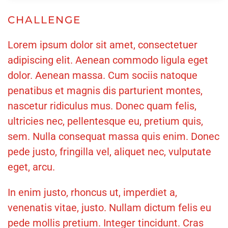
CHALLENGE
Lorem ipsum dolor sit amet, consectetuer
adipiscing elit. Aenean commodo ligula eget
dolor. Aenean massa. Cum sociis natoque
penatibus et magnis dis parturient montes,
nascetur ridiculus mus. Donec quam felis,
ultricies nec, pellentesque eu, pretium quis,
sem. Nulla consequat massa quis enim. Donec
pede justo, fringilla vel, aliquet nec, vulputate
eget, arcu.
In enim justo, rhoncus ut, imperdiet a,
venenatis vitae, justo. Nullam dictum felis eu
pede mollis pretium. Integer tincidunt. Cras