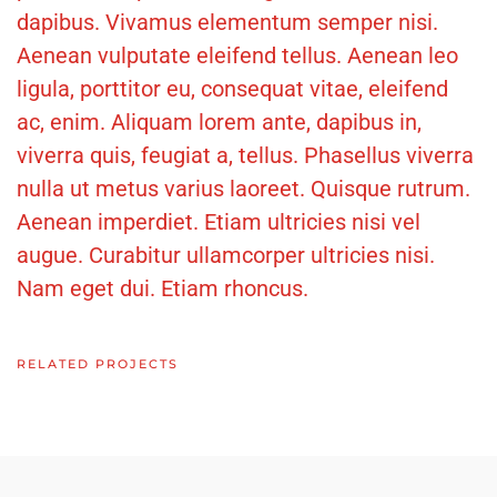
dapibus. Vivamus elementum semper nisi.
Aenean vulputate eleifend tellus. Aenean leo
ligula, porttitor eu, consequat vitae, eleifend
ac, enim. Aliquam lorem ante, dapibus in,
viverra quis, feugiat a, tellus. Phasellus viverra
nulla ut metus varius laoreet. Quisque rutrum.
Aenean imperdiet. Etiam ultricies nisi vel
augue. Curabitur ullamcorper ultricies nisi.
Nam eget dui. Etiam rhoncus.
RELATED PROJECTS