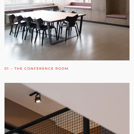
01
– THE CONFERENCE ROOM